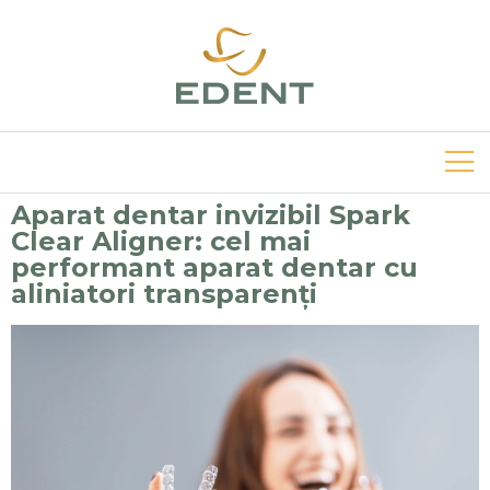
Aparat dentar invizibil Spark
Clear Aligner: cel mai
performant aparat dentar cu
aliniatori transparenți