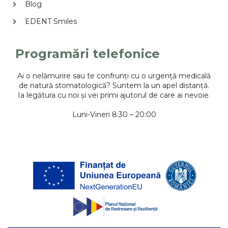
Blog
EDENT Smiles
Programări telefonice
Ai o nelămurire sau te confrunți cu o urgență medicală
de natură stomatologică? Suntem la un apel distanță.
Ia legătura cu noi și vei primi ajutorul de care ai nevoie.
Luni-Vineri 8:30 – 20:00