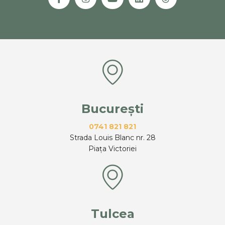
București
0741 821 821
Strada Louis Blanc nr. 28
Piața Victoriei
Tulcea