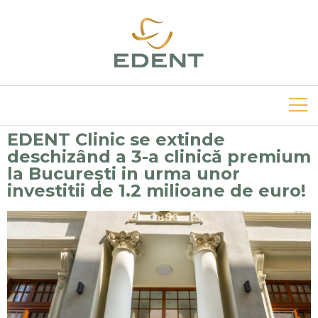
EDENT Clinic se extinde
deschizând a 3-a clinică premium
la București in urma unor
investitii de 1.2 milioane de euro!