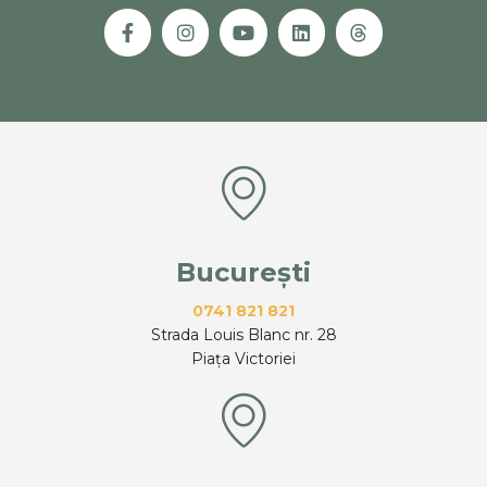
București
0741 821 821
Strada Louis Blanc nr. 28
Piața Victoriei