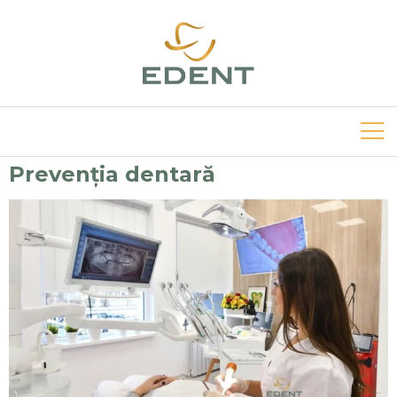
Prevenția dentară