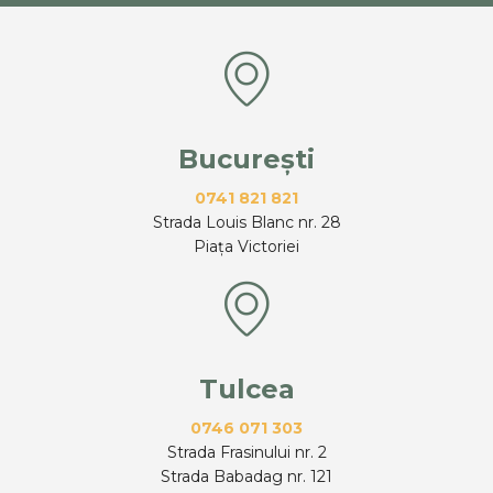
București
0741 821 821
Strada Louis Blanc nr. 28
Piața Victoriei
Tulcea
0746 071 303
Strada Frasinului nr. 2
Strada Babadag nr. 121