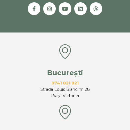
București
0741 821 821
Strada Louis Blanc nr. 28
Piața Victoriei