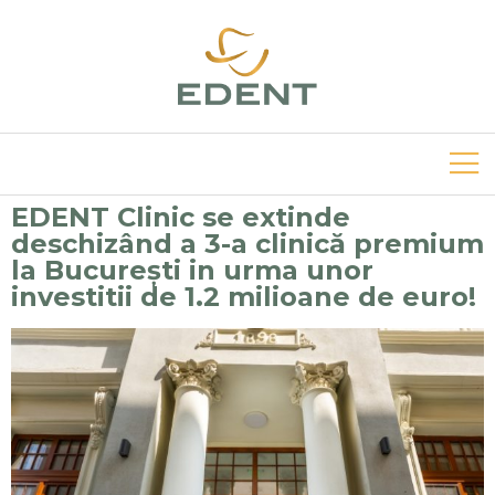
EDENT Clinic se extinde
deschizând a 3-a clinică premium
la București in urma unor
investitii de 1.2 milioane de euro!