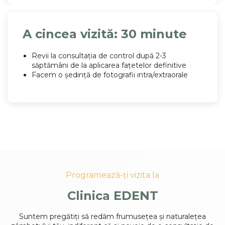
A cincea vizită: 30 minute
Revii la consultația de control după 2-3
săptămâni de la aplicarea fațetelor definitive
Facem o ședință de fotografii intra/extraorale
Programează-ți vizita la
Clinica EDENT
Suntem pregătiți să redăm frumusețea și naturalețea