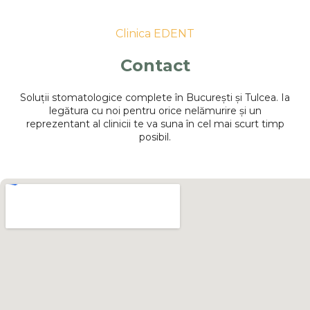
Clinica EDENT
Contact
Soluții stomatologice complete în București și Tulcea. Ia
legătura cu noi pentru orice nelămurire și un
reprezentant al clinicii te va suna în cel mai scurt timp
posibil.