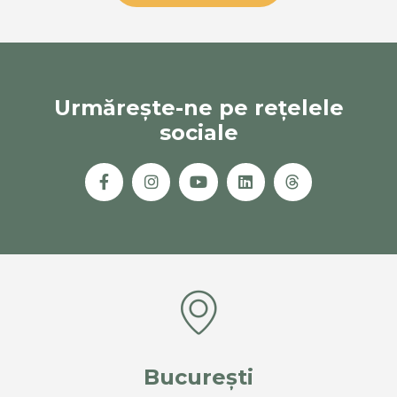
Urmărește-ne pe rețelele
sociale
București