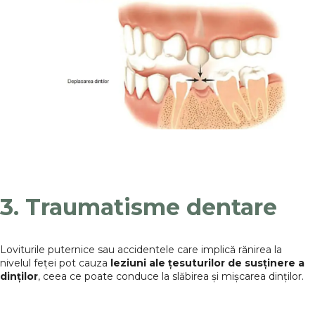
3. Traumatisme dentare
Loviturile puternice sau accidentele care implică rănirea la
nivelul feței pot cauza
leziuni ale țesuturilor de susținere a
dinților
, ceea ce poate conduce la slăbirea și mișcarea dinților.