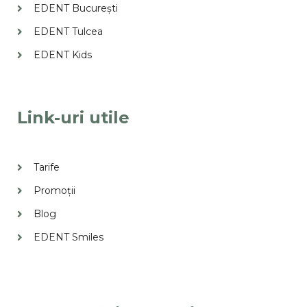
EDENT București
EDENT Tulcea
EDENT Kids
Link-uri utile
Tarife
Promoții
Blog
EDENT Smiles