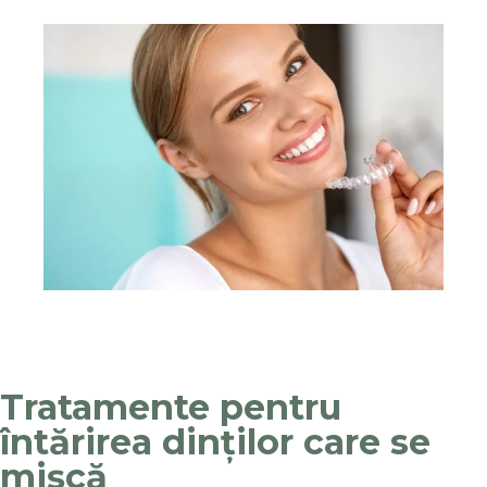
Tratamente pentru
întărirea dinților care se
mișcă