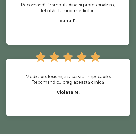
Recomand! Promptitudine și profesionalism,
felicitări tuturor medicilor!
Ioana T.
Medici profesioniști si servicii impecabile.
Recomand cu drag această clinică.
Violeta M.