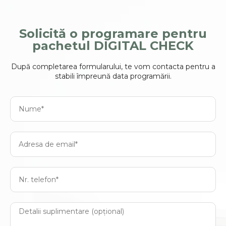
Solicită o programare pentru
pachetul DIGITAL CHECK
După completarea formularului, te vom contacta pentru a
stabili împreună data programării.