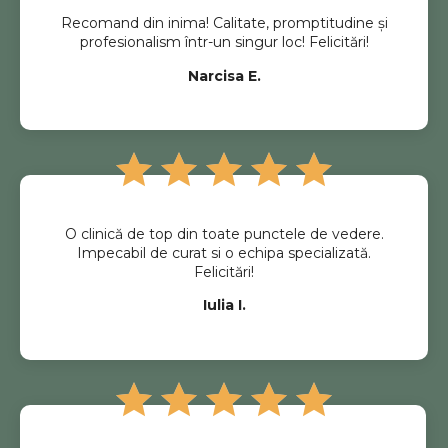
Recomand din inima! Calitate, promptitudine și
profesionalism într-un singur loc! Felicitări!
Narcisa E.
O clinică de top din toate punctele de vedere.
Impecabil de curat si o echipa specializată.
Felicitări!
Iulia I.