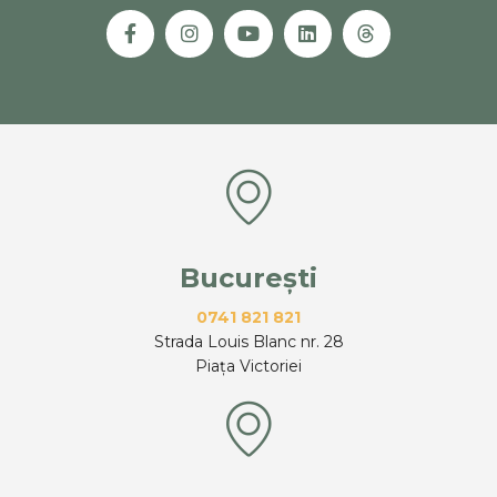
București
0741 821 821
Strada Louis Blanc nr. 28
Piața Victoriei