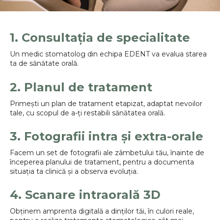
1. Consultația de specialitate
Un medic stomatolog din echipa EDENT va evalua starea
ta de sănătate orală.
2. Planul de tratament
Primești un plan de tratament etapizat, adaptat nevoilor
tale, cu scopul de a-ți restabili sănătatea orală.
3. Fotografii intra și extra-orale
Facem un set de fotografii ale zâmbetului tău, înainte de
începerea planului de tratament, pentru a documenta
situația ta clinică și a observa evoluția.
4. Scanare intraorală 3D
Obținem amprenta digitală a dinților tăi, în culori reale,