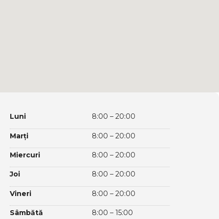
Luni
8:00 – 20:00
Marți
8:00 – 20:00
Miercuri
8:00 – 20:00
Joi
8:00 – 20:00
Vineri
8:00 – 20:00
Sâmbătă
8:00 – 15:00