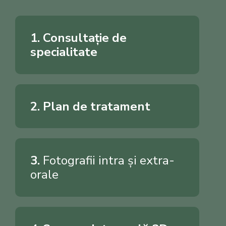
1. Consultație de
specialitate
2. Plan de tratament
3.
Fotografii intra și extra-
orale