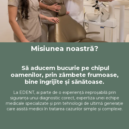
Misiunea noastră?
Să aducem bucurie pe chipul
oamenilor, prin zâmbete frumoase,
bine îngrijite și sănătoase.
La EDENT, ai parte de o experiență ireproșabilă prin
siguranța unui diagnostic corect, expertiza unei echipe
medicale specializate și prin tehnologii de ultimă generație
care asistă medicii în tratarea cazurilor simple și complexe.