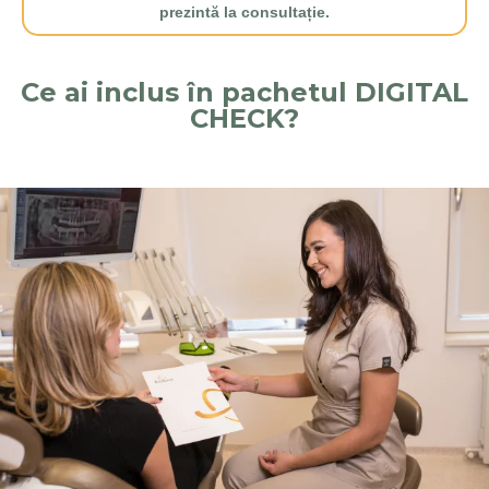
prezintă la consultație.
Ce ai inclus în pachetul DIGITAL
CHECK?