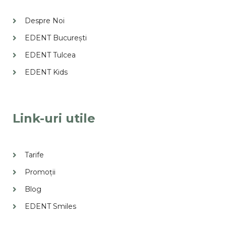
Despre Noi
EDENT București
EDENT Tulcea
EDENT Kids
Link-uri utile
Tarife
Promoții
Blog
EDENT Smiles