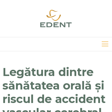
Legătura dintre
sănătatea orală și
riscul de accident