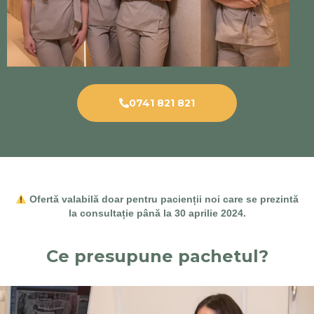
0741 821 821
Ofertă valabilă doar pentru pacienții noi care se prezintă
la consultație până la 30 aprilie 2024.
Ce presupune pachetul?