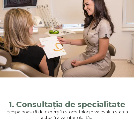
1. Consultația de specialitate
Echipa noastră de experți în stomatologie va evalua starea
actuală a zâmbetului tău.