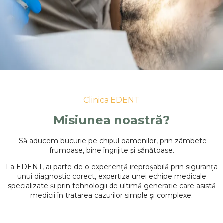
Clinica EDENT
Misiunea noastră?
Să aducem bucurie pe chipul oamenilor, prin zâmbete
frumoase, bine îngrijite și sănătoase.
La EDENT, ai parte de o experiență ireproșabilă prin siguranța
unui diagnostic corect, expertiza unei echipe medicale
specializate și prin tehnologii de ultimă generație care asistă
medicii în tratarea cazurilor simple și complexe.