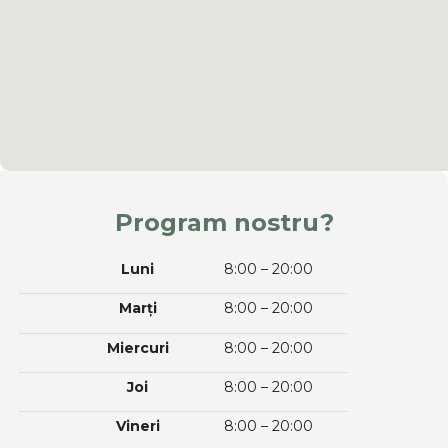
Program nostru?
Luni
8:00 – 20:00
Marți
8:00 – 20:00
Miercuri
8:00 – 20:00
Joi
8:00 – 20:00
Vineri
8:00 – 20:00