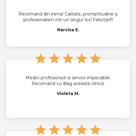
Recomand din inima! Calitate, promptitudine și
profesionalism intr-un singur loc! Felicitări!!!
Narcisa E.
Medici profesioniști si servicii impecabile.
Recomand cu drag această clinică.
Violeta M.