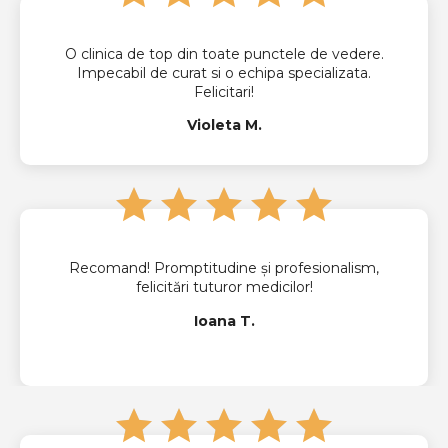
O clinica de top din toate punctele de vedere.
Impecabil de curat si o echipa specializata.
Felicitari!
Violeta M.
Recomand! Promptitudine și profesionalism,
felicitări tuturor medicilor!
Ioana T.