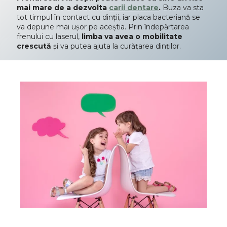
mai mare de a dezvolta
carii dentare
.
Buza va sta
tot timpul în contact cu dinții, iar placa bacteriană se
va depune mai ușor pe aceștia. Prin îndepărtarea
frenului cu laserul,
limba va avea o mobilitate
crescută
și va putea ajuta la curățarea dinților.