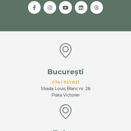
București
0741 821 821
Strada Louis Blanc nr. 28
Piața Victoriei