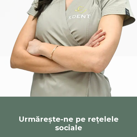
Urmărește-ne pe rețelele
sociale