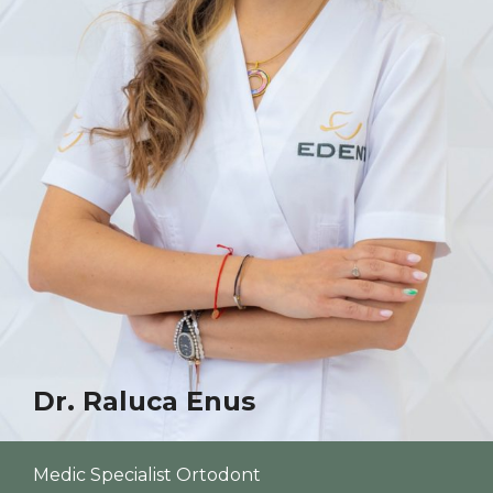
Dr. Raluca Enus
Medic Specialist Ortodont