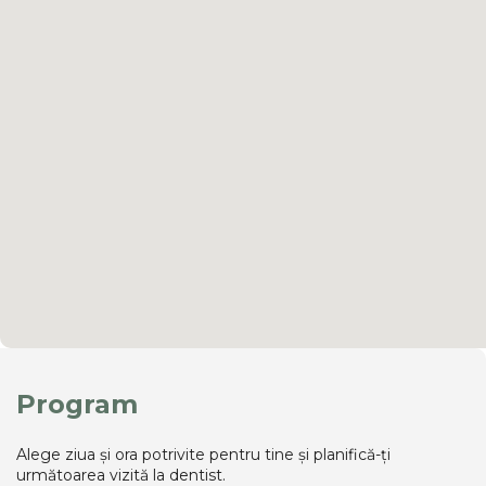
Program
Alege ziua și ora potrivite pentru tine și planifică-ți
următoarea vizită la dentist.