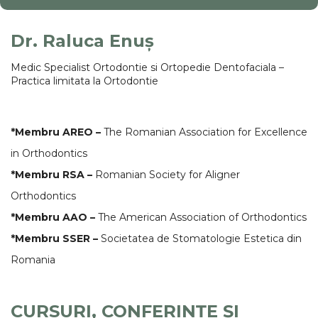
Dr. Raluca Enuș
Medic Specialist Ortodontie si Ortopedie Dentofaciala –
Practica limitata la Ortodontie
*Membru AREO –
The Romanian Association for Excellence
in Orthodontics
*Membru RSA –
Romanian Society for Aligner
Orthodontics
*Membru AAO –
The American Association of Orthodontics
*Membru SSER –
Societatea de Stomatologie Estetica din
Romania
CURSURI, CONFERINȚE ȘI