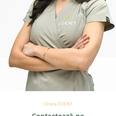
Clinica EDENT
Contactează-ne