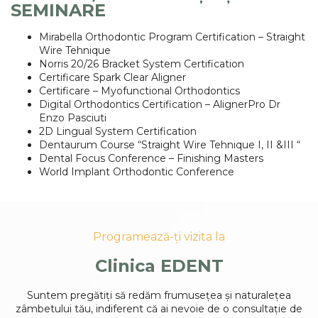
SEMINARE
Mirabella Orthodontic Program Certification – Straight
Wire Tehnique
Norris 20/26 Bracket System Certification
Certificare Spark Clear Aligner
Certificare – Myofunctional Orthodontics
Digital Orthodontics Certification – AlignerPro Dr
Enzo Pasciuti
2D Lingual System Certification
Dentaurum Course “Straight Wire Tehnique I, II &III “
Dental Focus Conference – Finishing Masters
World Implant Orthodontic Conference
Programează-ți vizita la
Clinica EDENT
Suntem pregătiți să redăm frumusețea și naturalețea
zâmbetului tău, indiferent că ai nevoie de o consultație de