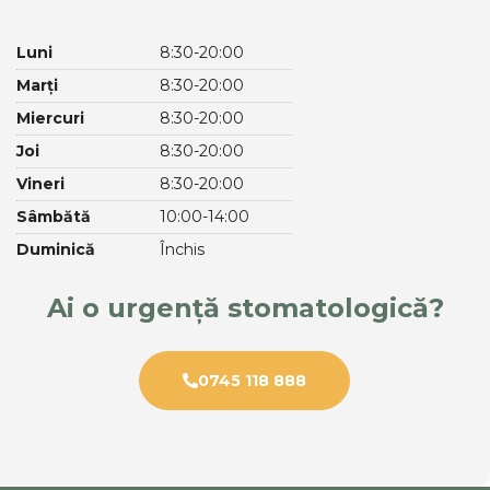
Luni
8:30-20:00
Marți
8:30-20:00
Miercuri
8:30-20:00
Joi
8:30-20:00
Vineri
8:30-20:00
Sâmbătă
10:00-14:00
Duminică
Închis
Ai o urgență stomatologică?
0745 118 888