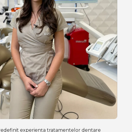
 redefinit experiența tratamentelor dentare