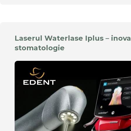
Laserul Waterlase Iplus – inova
stomatologie