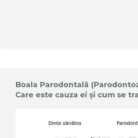
Boala Parodontală (Parodontoz
Care este cauza ei și cum se tr