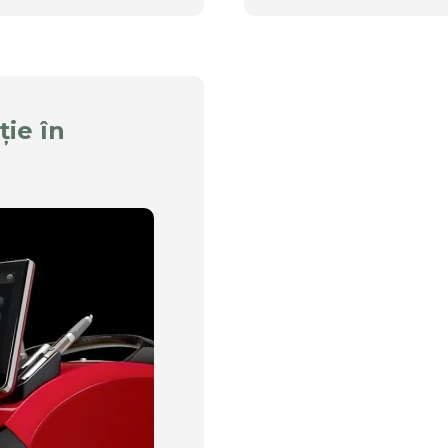
ție în