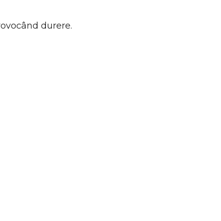
provocând durere.