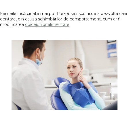
Femeile însărcinate mai pot fi expuse riscului de a dezvolta carii
dentare, din cauza schimbărilor de comportament, cum ar fi
modificarea
obiceiurilor alimentare
.