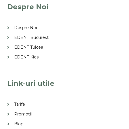
Despre Noi
Despre Noi
EDENT București
EDENT Tulcea
EDENT Kids
Link-uri utile
Tarife
Promoții
Blog