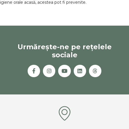
igiene orale acasă, acestea pot fi prevenite.
Urmărește-ne pe rețelele
sociale