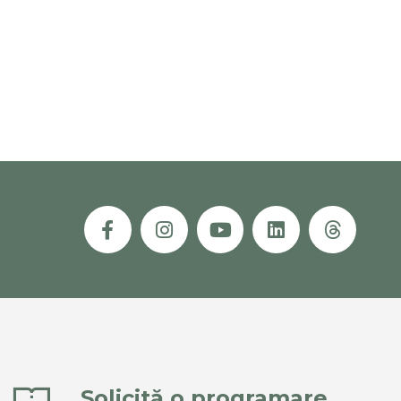
Solicită o programare