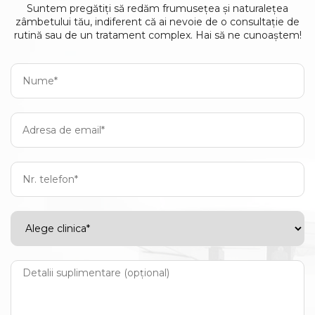
Suntem pregătiți să redăm frumusețea și naturalețea
zâmbetului tău, indiferent că ai nevoie de o consultație de
rutină sau de un tratament complex. Hai să ne cunoaștem!