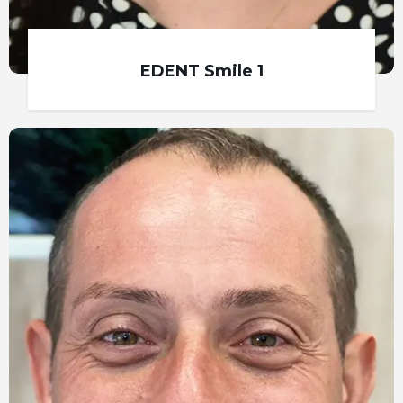
EDENT Smile 1