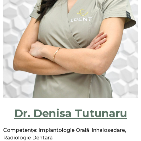
Dr. Denisa Tutunaru
Competențe: Implantologie Orală, Inhalosedare,
Radiologie Dentară