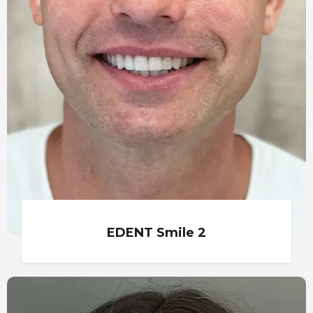
EDENT Smile 2