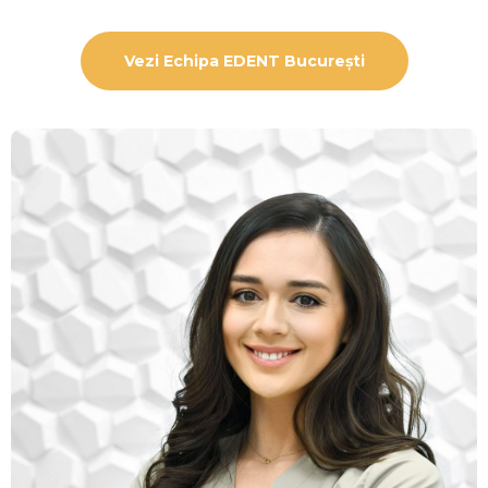
Vezi Echipa EDENT București