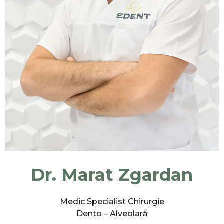
Dr. Marat Zgardan
Medic Specialist Chirurgie
Dento – Alveolară