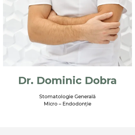
Dr. Dominic Dobra
Stomatologie Generală
Micro – Endodonție