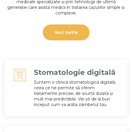
medicale specializate și prin tehnologii de ultimă
generație care asistă medicii în tratarea cazurilor simple și
complexe.
Vezi tarife
Stomatologie digitală
Suntem o clinică stomatologică digitală,
ceea ce ne permite să oferim
tratamente precise, de scurtă durată și
mult mai predictibile. Vei ști de la bun
început cum va arăta zâmbetul tău.