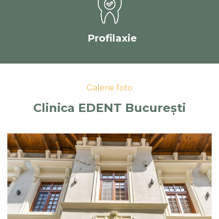
Profilaxie
Galerie foto
Clinica EDENT București