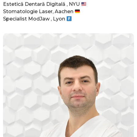
Estetică Dentară Digitală , NYU
Stomatologie Laser, Aachen
Specialist ModJaw , Lyon