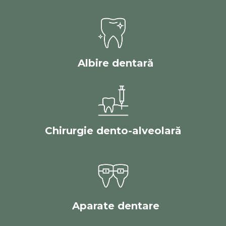
Albire dentară
Chirurgie dento-alveolară
Aparate dentare